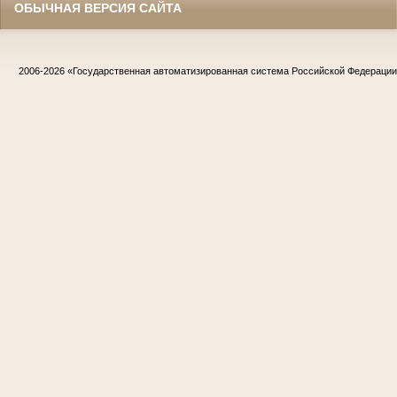
ОБЫЧНАЯ ВЕРСИЯ САЙТА
2006-2026
«Государственная автоматизированная система Российской Федераци