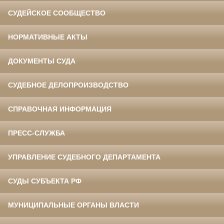
СУДЕЙСКОЕ СООБЩЕСТВО
НОРМАТИВНЫЕ АКТЫ
ДОКУМЕНТЫ СУДА
СУДЕБНОЕ ДЕЛОПРОИЗВОДСТВО
СПРАВОЧНАЯ ИНФОРМАЦИЯ
ПРЕСС-СЛУЖБА
УПРАВЛЕНИЕ СУДЕБНОГО ДЕПАРТАМЕНТА
СУДЫ СУБЪЕКТА РФ
МУНИЦИПАЛЬНЫЕ ОРГАНЫ ВЛАСТИ