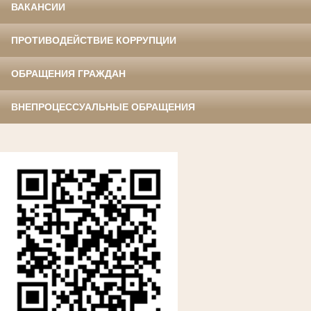
ВАКАНСИИ
ПРОТИВОДЕЙСТВИЕ КОРРУПЦИИ
ОБРАЩЕНИЯ ГРАЖДАН
ВНЕПРОЦЕССУАЛЬНЫЕ ОБРАЩЕНИЯ