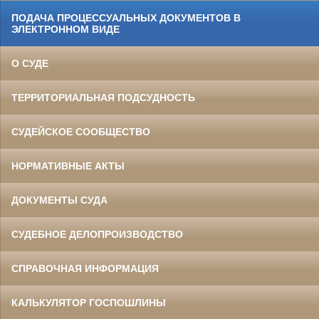
ПОДАЧА ПРОЦЕССУАЛЬНЫХ ДОКУМЕНТОВ В
ЭЛЕКТРОННОМ ВИДЕ
О СУДЕ
ТЕРРИТОРИАЛЬНАЯ ПОДСУДНОСТЬ
СУДЕЙСКОЕ СООБЩЕСТВО
НОРМАТИВНЫЕ АКТЫ
ДОКУМЕНТЫ СУДА
СУДЕБНОЕ ДЕЛОПРОИЗВОДСТВО
СПРАВОЧНАЯ ИНФОРМАЦИЯ
КАЛЬКУЛЯТОР ГОСПОШЛИНЫ