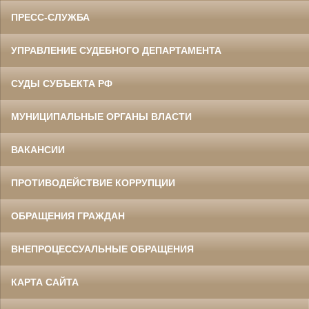
ПРЕСС-СЛУЖБА
УПРАВЛЕНИЕ СУДЕБНОГО ДЕПАРТАМЕНТА
СУДЫ СУБЪЕКТА РФ
МУНИЦИПАЛЬНЫЕ ОРГАНЫ ВЛАСТИ
ВАКАНСИИ
ПРОТИВОДЕЙСТВИЕ КОРРУПЦИИ
ОБРАЩЕНИЯ ГРАЖДАН
ВНЕПРОЦЕССУАЛЬНЫЕ ОБРАЩЕНИЯ
КАРТА САЙТА