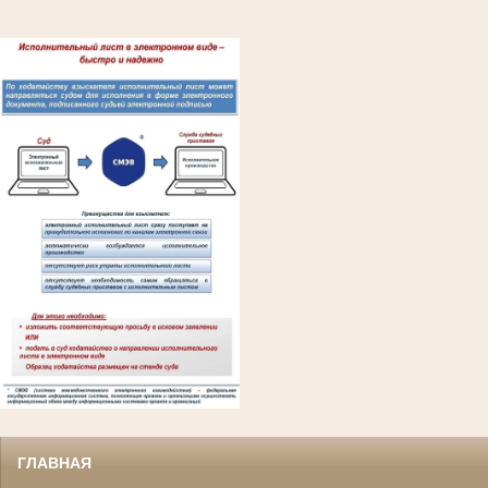
ГЛАВНАЯ