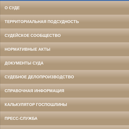
О СУДЕ
ТЕРРИТОРИАЛЬНАЯ ПОДСУДНОСТЬ
СУДЕЙСКОЕ СООБЩЕСТВО
НОРМАТИВНЫЕ АКТЫ
ДОКУМЕНТЫ СУДА
СУДЕБНОЕ ДЕЛОПРОИЗВОДСТВО
СПРАВОЧНАЯ ИНФОРМАЦИЯ
КАЛЬКУЛЯТОР ГОСПОШЛИНЫ
ПРЕСС-СЛУЖБА