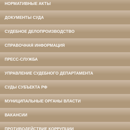
НОРМАТИВНЫЕ АКТЫ
ДОКУМЕНТЫ СУДА
СУДЕБНОЕ ДЕЛОПРОИЗВОДСТВО
СПРАВОЧНАЯ ИНФОРМАЦИЯ
ПРЕСС-СЛУЖБА
УПРАВЛЕНИЕ СУДЕБНОГО ДЕПАРТАМЕНТА
СУДЫ СУБЪЕКТА РФ
МУНИЦИПАЛЬНЫЕ ОРГАНЫ ВЛАСТИ
ВАКАНСИИ
ПРОТИВОДЕЙСТВИЕ КОРРУПЦИИ