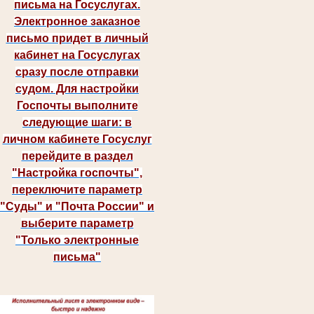
письма на Госуслугах.
Электронное заказное
письмо придет в личный
кабинет на Госуслугах
сразу после отправки
судом. Для настройки
Госпочты выполните
следующие шаги: в
личном кабинете Госуслуг
перейдите в раздел
"Настройка госпочты",
переключите параметр
"Суды" и "Почта России" и
выберите параметр
"Только электронные
письма"