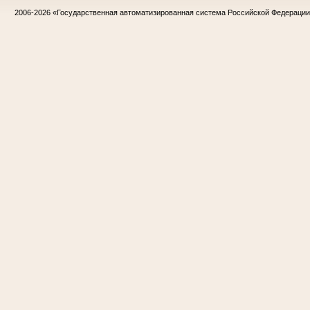
2006-2026
«Государственная автоматизированная система Российской Федераци