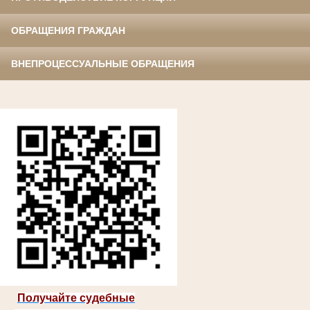
ОБРАЩЕНИЯ ГРАЖДАН
ВНЕПРОЦЕССУАЛЬНЫЕ ОБРАЩЕНИЯ
Получайте судебные