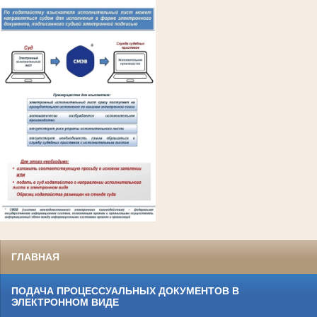
ГЛАВНАЯ
ПОДАЧА ПРОЦЕССУАЛЬНЫХ ДОКУМЕНТОВ В
ЭЛЕКТРОННОМ ВИДЕ