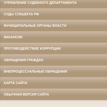
УПРАВЛЕНИЕ СУДЕБНОГО ДЕПАРТАМЕНТА
СУДЫ СУБЪЕКТА РФ
МУНИЦИПАЛЬНЫЕ ОРГАНЫ ВЛАСТИ
ВАКАНСИИ
ПРОТИВОДЕЙСТВИЕ КОРРУПЦИИ
ОБРАЩЕНИЯ ГРАЖДАН
ВНЕПРОЦЕССУАЛЬНЫЕ ОБРАЩЕНИЯ
КАРТА САЙТА
ОБЫЧНАЯ ВЕРСИЯ САЙТА