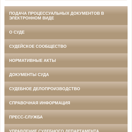
ПОДАЧА ПРОЦЕССУАЛЬНЫХ ДОКУМЕНТОВ В
ЭЛЕКТРОННОМ ВИДЕ
О СУДЕ
СУДЕЙСКОЕ СООБЩЕСТВО
НОРМАТИВНЫЕ АКТЫ
ДОКУМЕНТЫ СУДА
СУДЕБНОЕ ДЕЛОПРОИЗВОДСТВО
СПРАВОЧНАЯ ИНФОРМАЦИЯ
ПРЕСС-СЛУЖБА
УПРАВЛЕНИЕ СУДЕБНОГО ДЕПАРТАМЕНТА