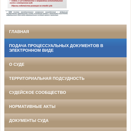
ГЛАВНАЯ
ПОДАЧА ПРОЦЕССУАЛЬНЫХ ДОКУМЕНТОВ В
ЭЛЕКТРОННОМ ВИДЕ
О СУДЕ
ТЕРРИТОРИАЛЬНАЯ ПОДСУДНОСТЬ
СУДЕЙСКОЕ СООБЩЕСТВО
НОРМАТИВНЫЕ АКТЫ
ДОКУМЕНТЫ СУДА