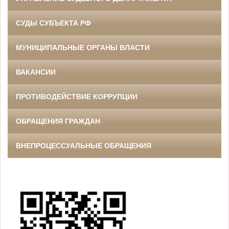
СУДЫ СУБЪЕКТА РФ
МУНИЦИПАЛЬНЫЕ ОРГАНЫ ВЛАСТИ
ВАКАНСИИ
ПРОТИВОДЕЙСТВИЕ КОРРУПЦИИ
ОБРАЩЕНИЯ ГРАЖДАН
ВНЕПРОЦЕССУАЛЬНЫЕ ОБРАЩЕНИЯ