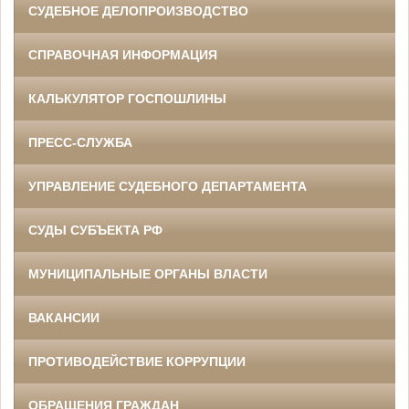
СУДЕБНОЕ ДЕЛОПРОИЗВОДСТВО
СПРАВОЧНАЯ ИНФОРМАЦИЯ
КАЛЬКУЛЯТОР ГОСПОШЛИНЫ
ПРЕСС-СЛУЖБА
УПРАВЛЕНИЕ СУДЕБНОГО ДЕПАРТАМЕНТА
СУДЫ СУБЪЕКТА РФ
МУНИЦИПАЛЬНЫЕ ОРГАНЫ ВЛАСТИ
ВАКАНСИИ
ПРОТИВОДЕЙСТВИЕ КОРРУПЦИИ
ОБРАЩЕНИЯ ГРАЖДАН