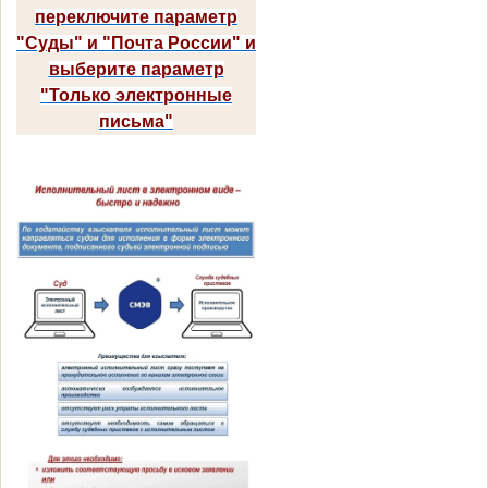
переключите параметр
"Суды" и "Почта России" и
выберите параметр
"Только электронные
письма"