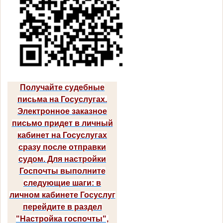
Получайте судебные
письма на Госуслугах.
Электронное заказное
письмо придет в личный
кабинет на Госуслугах
сразу после отправки
судом. Для настройки
Госпочты выполните
следующие шаги: в
личном кабинете Госуслуг
перейдите в раздел
"Настройка госпочты",