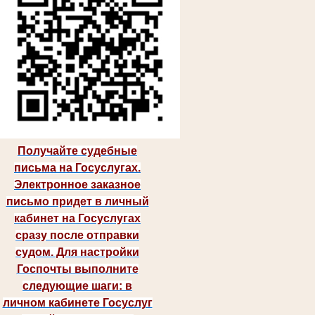
Получайте судебные
письма на Госуслугах.
Электронное заказное
письмо придет в личный
кабинет на Госуслугах
сразу после отправки
судом. Для настройки
Госпочты выполните
следующие шаги: в
личном кабинете Госуслуг