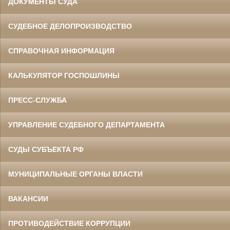
ДОКУМЕНТЫ СУДА
СУДЕБНОЕ ДЕЛОПРОИЗВОДСТВО
СПРАВОЧНАЯ ИНФОРМАЦИЯ
КАЛЬКУЛЯТОР ГОСПОШЛИНЫ
ПРЕСС-СЛУЖБА
УПРАВЛЕНИЕ СУДЕБНОГО ДЕПАРТАМЕНТА
СУДЫ СУБЪЕКТА РФ
МУНИЦИПАЛЬНЫЕ ОРГАНЫ ВЛАСТИ
ВАКАНСИИ
ПРОТИВОДЕЙСТВИЕ КОРРУПЦИИ