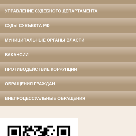
УПРАВЛЕНИЕ СУДЕБНОГО ДЕПАРТАМЕНТА
СУДЫ СУБЪЕКТА РФ
МУНИЦИПАЛЬНЫЕ ОРГАНЫ ВЛАСТИ
ВАКАНСИИ
ПРОТИВОДЕЙСТВИЕ КОРРУПЦИИ
ОБРАЩЕНИЯ ГРАЖДАН
ВНЕПРОЦЕССУАЛЬНЫЕ ОБРАЩЕНИЯ