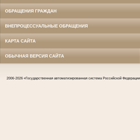
ОБРАЩЕНИЯ ГРАЖДАН
ВНЕПРОЦЕССУАЛЬНЫЕ ОБРАЩЕНИЯ
КАРТА САЙТА
ОБЫЧНАЯ ВЕРСИЯ САЙТА
2006-2026
«Государственная автоматизированная система Российской Федераци