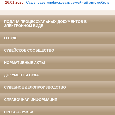
26.01.2026
Суд вправе конфисковать семейный автомобиль
ПОДАЧА ПРОЦЕССУАЛЬНЫХ ДОКУМЕНТОВ В
ЭЛЕКТРОННОМ ВИДЕ
О СУДЕ
СУДЕЙСКОЕ СООБЩЕСТВО
НОРМАТИВНЫЕ АКТЫ
ДОКУМЕНТЫ СУДА
СУДЕБНОЕ ДЕЛОПРОИЗВОДСТВО
СПРАВОЧНАЯ ИНФОРМАЦИЯ
ПРЕСС-СЛУЖБА