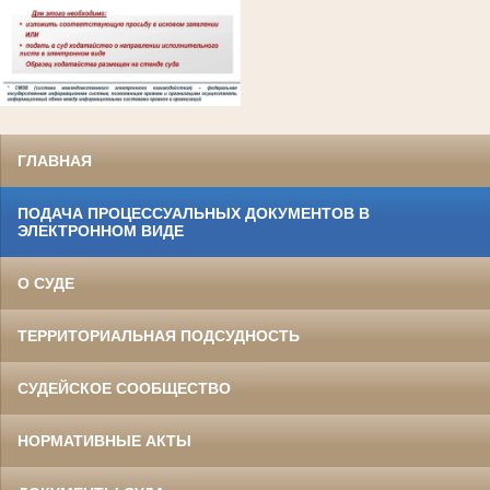
ГЛАВНАЯ
ПОДАЧА ПРОЦЕССУАЛЬНЫХ ДОКУМЕНТОВ В
ЭЛЕКТРОННОМ ВИДЕ
О СУДЕ
ТЕРРИТОРИАЛЬНАЯ ПОДСУДНОСТЬ
СУДЕЙСКОЕ СООБЩЕСТВО
НОРМАТИВНЫЕ АКТЫ